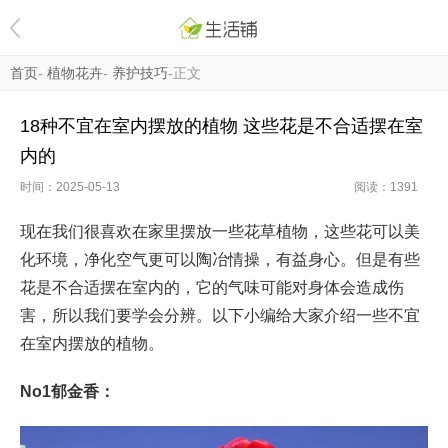
首页
-
植物花卉
-
养护技巧
-正文
18种不宜在室内摆放的植物 这些花是不合适摆在室
内的
时间：2025-05-13
阅读：
1391
现在我们很喜欢在家里摆放一些花草植物，这些花可以美
化环境，净化空气更可以陶冶情操，有益身心。但是有些
花是不合适摆在室内的，它的气味可能对身体会造成伤
害，所以我们要学会分辨。以下小编给大家介绍一些不宜
在室内摆放的植物。
No1郁金香：