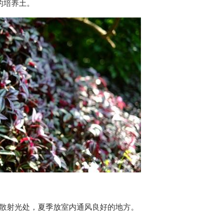
的培养土。
明亮散射光处，夏季放室内通风良好的地方。